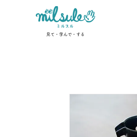
見て・学んで・する