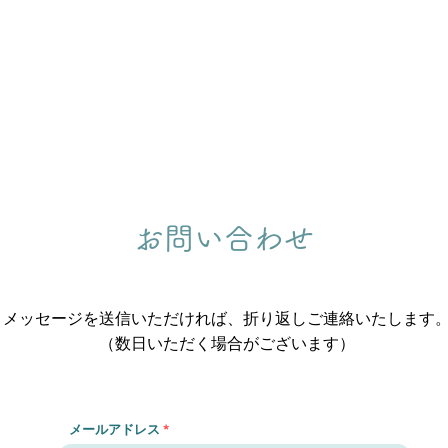
お問い合わせ
メッセージを送信いただければ、折り返しご連絡いたします
（数日いただく場合がございます）
メールアドレス