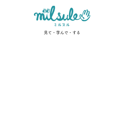
見て・学んで・する