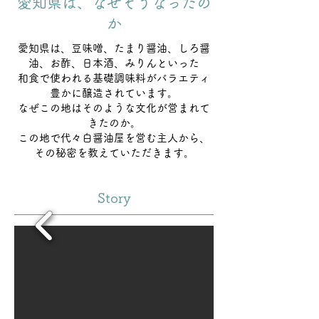
​愛知県は、なぜそうなったの
か
愛知県は、豆味噌、たまり醤油、しろ醤
油、お酢、日本酒、みりんといった
和食で使われる基礎調味料がバラエティ
豊かに醸造されています。
なぜこの地はそのような文化が営まれて
きたのか。
​この地で代々白醤油屋を営む主人から、
その秘密を教えていただきます。
Story