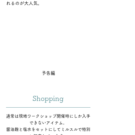
れるのが大人気。
予告編
Shopping
通常は現地ワークショップ開催時にしか入手
できないアイテム。
​醤油麹と塩水をセットにしてミルスルで特別