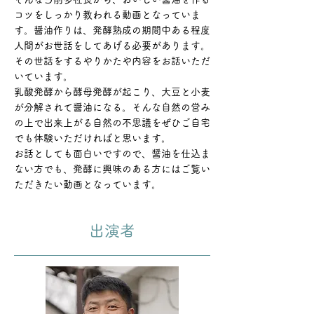
コツをしっかり教われる動画となっていま
す。醤油作りは、発酵熟成の期間中ある程度
人間がお世話をしてあげる必要があります。
その世話をするやりかたや内容をお話いただ
いています。
乳酸発酵から酵母発酵が起こり、大豆と小麦
が分解されて醤油になる。そんな自然の営み
の上で出来上がる自然の不思議をぜひご自宅
でも体験いただければと思います。
​お話としても面白いですので、醤油を仕込ま
ない方でも、発酵に興味のある方にはご覧い
ただきたい動画となっています。
出演者